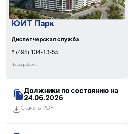
ЮИТ Парк
Диспетчерская служба
8 (495) 134-13-55
Часы работы
Должники по состоянию на
24.06.2026
Скачать PDF