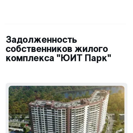
Задолженность
собственников жилого
комплекса "ЮИТ Парк"