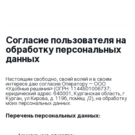
Согласие пользователя на
обработку персональных
данных
Настоящим свободно, своей волей и в своем
интересе даю согласие Оператору – ООО
«Удобные решения» (ОГРН: 1144501006737;
юридический адрес: 640001, Курганская область, г
Курган, ул Кирова, д. 119б, помещ. /2), на обработку
моих персональных данных:
Перечень персональных данных: