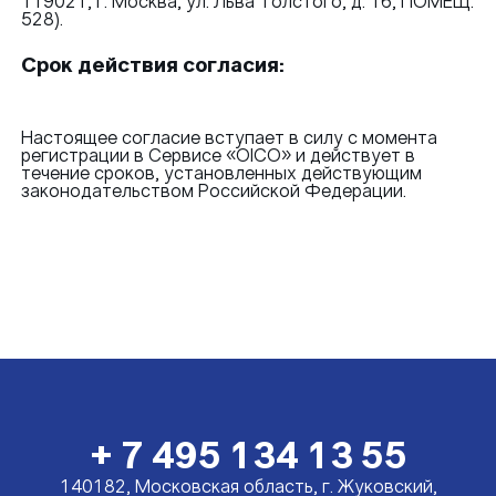
119021, г. Москва, ул. Льва Толстого, д. 16, ПОМЕЩ.
528).
Срок действия согласия:
Настоящее согласие вступает в силу с момента
регистрации в Сервисе «OICO» и действует в
течение сроков, установленных действующим
законодательством Российской Федерации.
+ 7 495 134 13 55
140182, Московская область, г. Жуковский,