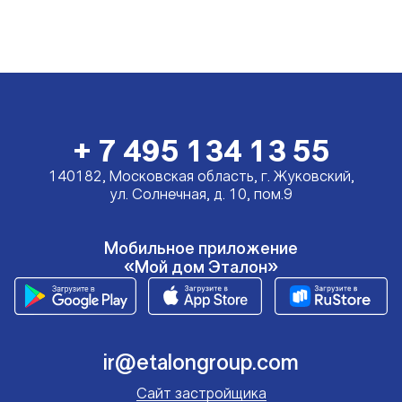
+ 7 495 134 13 55
140182, Московская область, г. Жуковский,
ул. Солнечная, д. 10, пом.9
Мобильное приложение
«Мой дом Эталон»
ir@etalongroup.com
Сайт застройщика