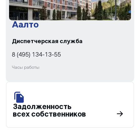
Аалто
Диспетчерская служба
8 (495) 134-13-55
Часы работы
Задолженность
всех собственников