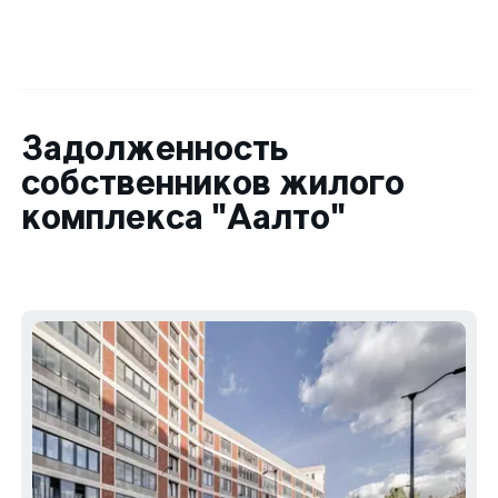
Задолженность
собственников жилого
комплекса "Аалто"